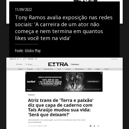
11/09/2022
Tony Ramos avalia exposição nas redes
sociais: 'A carreira de um ator não
começa e nem termina em quantos
likes você tem na vida'
Fonte: Globo Play