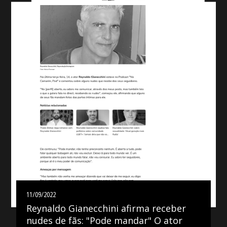
11/09/2022
Reynaldo Gianecchini afirma receber
nudes de fãs: "Pode mandar" O ator