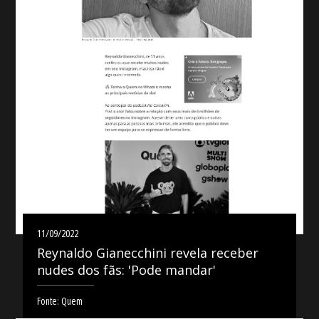
11/09/2022
Reynaldo Gianecchini revela receber
nudes dos fãs: 'Pode mandar'
Fonte: Quem