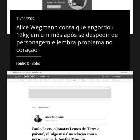
11/09/2022
Alice Wegmann conta que engordou
12kg em um mês após se despedir de
personagem e lembra problema no
coração
Fonte: O Globo