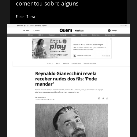
comentou sobre alguns
Fonte: Terra