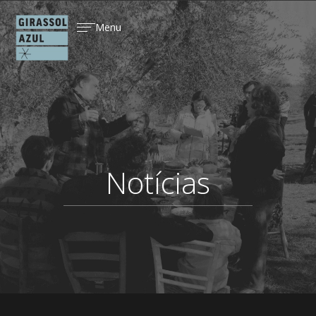
Menu
Notícias