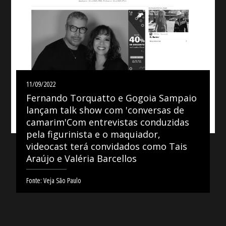
11/09/2022
Fernando Torquatto e Gogoia Sampaio
lançam talk show com 'conversas de
camarim'Com entrevistas conduzidas
pela figurinista e o maquiador,
videocast terá convidados como Tais
Araújo e Valéria Barcellos
Fonte: Veja São Paulo