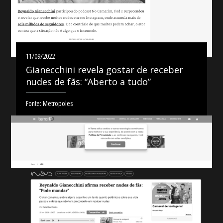
11/09/2022
Gianecchini revela gostar de receber
nudes de fãs: “Aberto a tudo”
Fonte: Metropoles